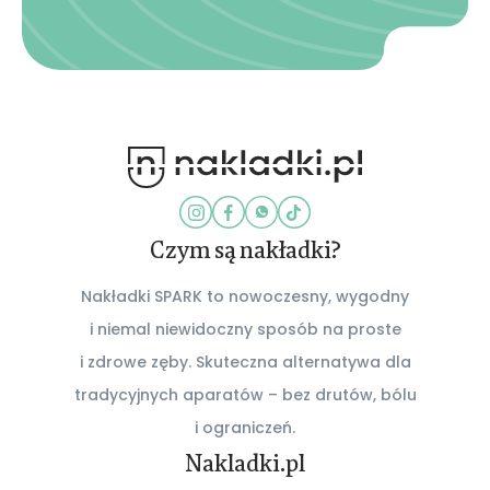
Czym są nakładki?
Nakładki SPARK to nowoczesny, wygodny
i niemal niewidoczny sposób na proste
i zdrowe zęby. Skuteczna alternatywa dla
tradycyjnych aparatów – bez drutów, bólu
i ograniczeń.
Nakladki.pl