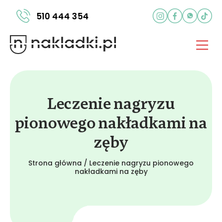
510 444 354
Leczenie nagryzu
pionowego nakładkami na
zęby
Strona główna
/
Leczenie nagryzu pionowego
nakładkami na zęby